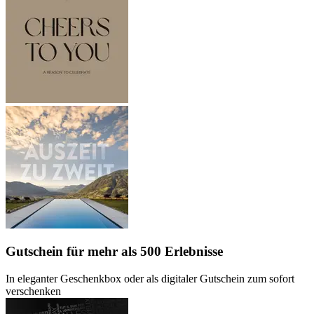
Gutschein
für mehr als 500 Erlebnisse
In eleganter Geschenkbox oder als digitaler Gutschein zum sofort
verschenken