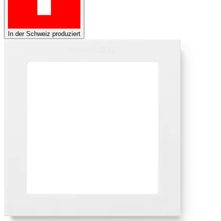
In der Schweiz produziert