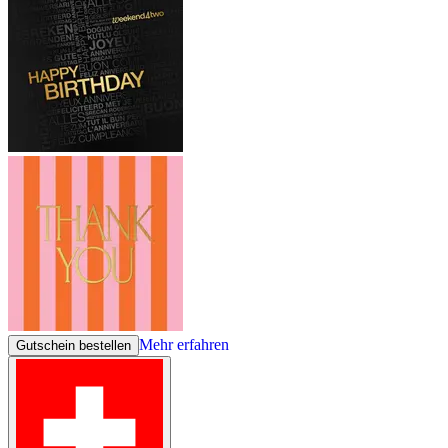
Mehr erfahren
Gutschein bestellen