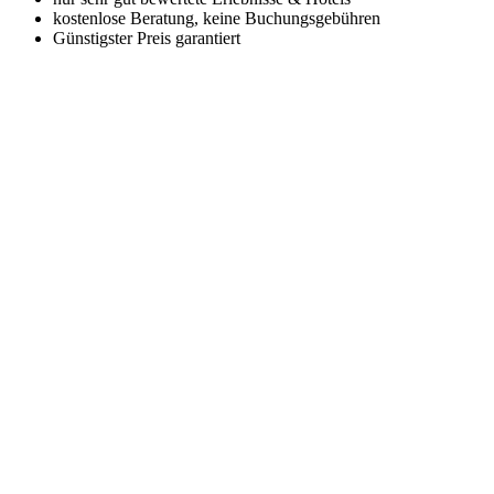
kostenlose Beratung, keine Buchungsgebühren
Günstigster Preis garantiert