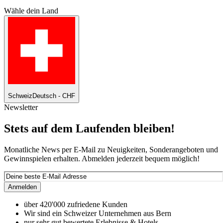
Wähle dein Land
Schweiz
Deutsch - CHF
Newsletter
Stets auf dem Laufenden bleiben!
Monatliche News per E-Mail zu Neuigkeiten, Sonderangeboten und
Gewinnspielen erhalten. Abmelden jederzeit bequem möglich!
Anmelden
über 420'000 zufriedene Kunden
Wir sind ein Schweizer Unternehmen aus Bern
nur sehr gut bewertete Erlebnisse & Hotels