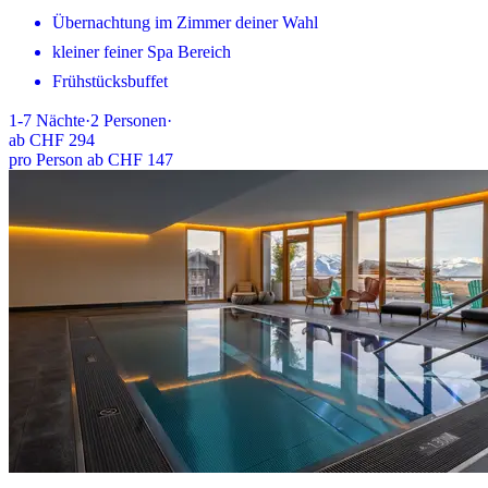
Übernachtung im Zimmer deiner Wahl
kleiner feiner Spa Bereich
Frühstücksbuffet
1-7
Nächte
·
2
Personen
·
ab
CHF 294
pro Person ab CHF 147