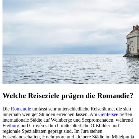
Welche Reiseziele prägen die Romandie?
Die
Romandie
umfasst sehr unterschiedliche Reiseräume, die sich
innerhalb weniger Stunden erreichen lassen. Am
Genfersee
treffen
internationale Städte auf Weinberge und Seepromenaden, während
Freiburg
und Gruyères durch mittelalterliche Ortsbilder und
regionale Spezialitäten geprägt sind. Im Jura stehen
Felsenlandschaften, Hochmoore und kleinere Städte im Mittelpunkt.