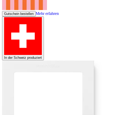
Mehr erfahren
Gutschein bestellen
In der Schweiz produziert