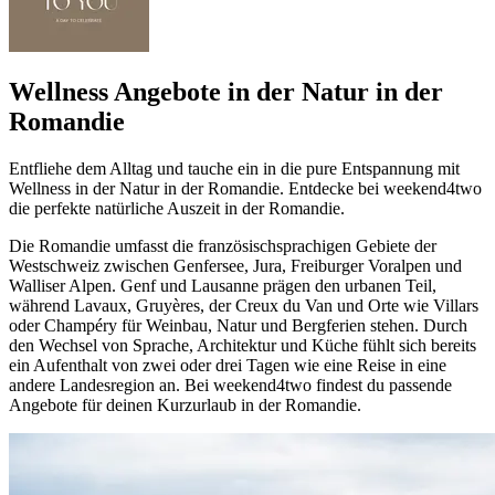
Wellness Angebote in der Natur in der
Romandie
Entfliehe dem Alltag und tauche ein in die pure Entspannung mit
Wellness in der Natur in der Romandie. Entdecke bei weekend4two
die perfekte natürliche Auszeit in der Romandie.
Die Romandie umfasst die französischsprachigen Gebiete der
Westschweiz zwischen Genfersee, Jura, Freiburger Voralpen und
Walliser Alpen. Genf und Lausanne prägen den urbanen Teil,
während Lavaux, Gruyères, der Creux du Van und Orte wie Villars
oder Champéry für Weinbau, Natur und Bergferien stehen. Durch
den Wechsel von Sprache, Architektur und Küche fühlt sich bereits
ein Aufenthalt von zwei oder drei Tagen wie eine Reise in eine
andere Landesregion an. Bei weekend4two findest du passende
Angebote für deinen Kurzurlaub in der Romandie.