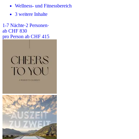
Wellness- und Fitnessbereich
3 weitere Inhalte
1-7
Nächte
·
2
Personen
·
ab
CHF 830
pro Person ab CHF 415