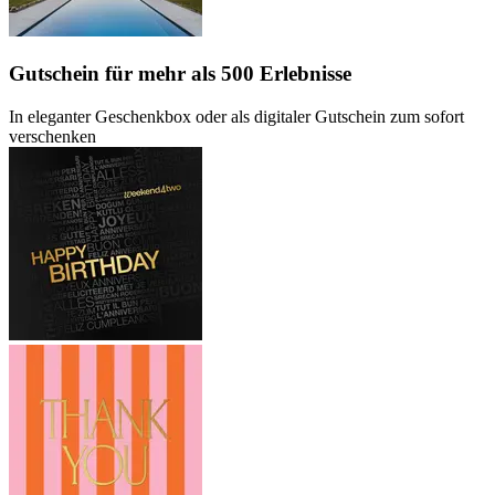
Gutschein
für mehr als 500 Erlebnisse
In eleganter Geschenkbox oder als digitaler Gutschein zum sofort
verschenken