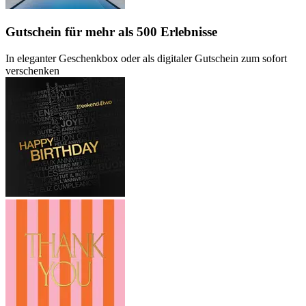
Gutschein
für mehr als 500 Erlebnisse
In eleganter Geschenkbox oder als digitaler Gutschein zum sofort
verschenken