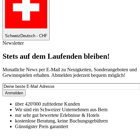
Schweiz
Deutsch - CHF
Newsletter
Stets auf dem Laufenden bleiben!
Monatliche News per E-Mail zu Neuigkeiten, Sonderangeboten und
Gewinnspielen erhalten. Abmelden jederzeit bequem möglich!
Anmelden
über 420'000 zufriedene Kunden
Wir sind ein Schweizer Unternehmen aus Bern
nur sehr gut bewertete Erlebnisse & Hotels
kostenlose Beratung, keine Buchungsgebühren
Günstigster Preis garantiert