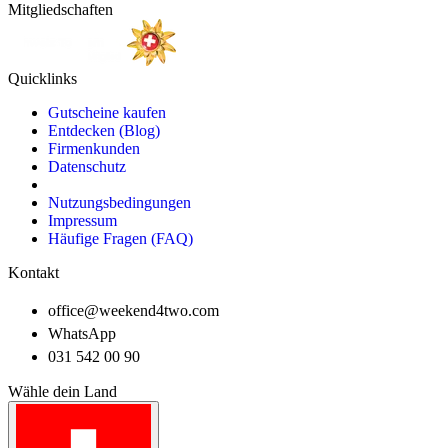
Mitgliedschaften
Quicklinks
Gutscheine kaufen
Entdecken (Blog)
Firmenkunden
Datenschutz
Nutzungsbedingungen
Impressum
Häufige Fragen (FAQ)
Kontakt
office@weekend4two.com
WhatsApp
031 542 00 90
Wähle dein Land