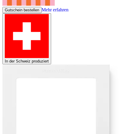
Mehr erfahren
Gutschein bestellen
In der Schweiz produziert