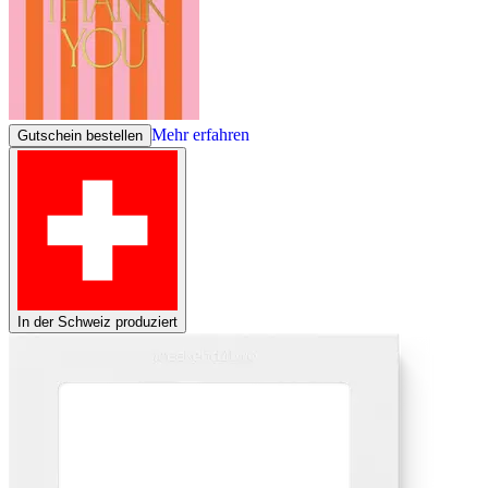
Mehr erfahren
Gutschein bestellen
In der Schweiz produziert