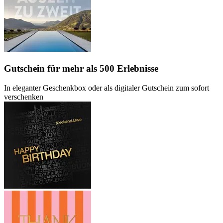
Gutschein
für mehr als 500 Erlebnisse
In eleganter Geschenkbox oder als digitaler Gutschein zum sofort
verschenken