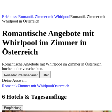
Erlebnisse
Romantik Zimmer mit Whirlpool
Romantik Zimmer mit
Whirlpool in Österreich
Romantische Angebote mit
Whirlpool im Zimmer in
Österreich
Romantische Angebote mit Whirlpool im Zimmer in Österreich
buchen oder verschenken.
Reisedatum
Reisedauer
Filter
Deine Auswahl
Romantik
Zimmer mit Whirlpool
Österreich
6 Hotels & Tagesausflüge
Empfehlung