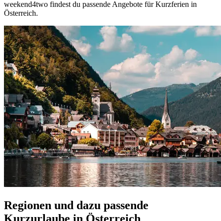
weekend4two findest du passende Angebote für Kurzferien in
Österreich.
Regionen und dazu passende
Kurzurlaube in Österreich