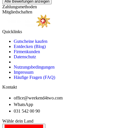
Alle Bewertungen anzeigen
Zahlungsmethoden
Mitgliedschaften
Quicklinks
Gutscheine kaufen
Entdecken (Blog)
Firmenkunden
Datenschutz
Nutzungsbedingungen
Impressum
Häufige Fragen (FAQ)
Kontakt
office@weekend4two.com
WhatsApp
031 542 00 90
Wähle dein Land