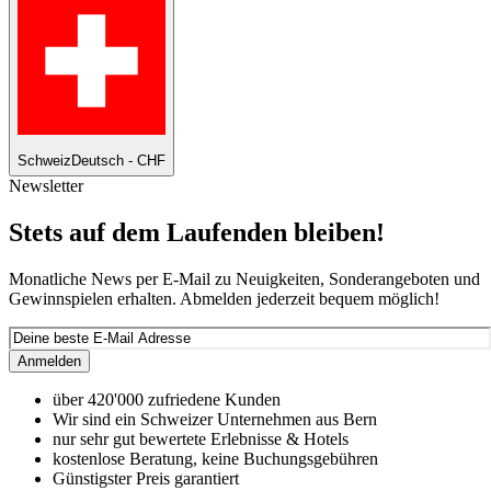
Schweiz
Deutsch - CHF
Newsletter
Stets auf dem Laufenden bleiben!
Monatliche News per E-Mail zu Neuigkeiten, Sonderangeboten und
Gewinnspielen erhalten. Abmelden jederzeit bequem möglich!
Anmelden
über 420'000 zufriedene Kunden
Wir sind ein Schweizer Unternehmen aus Bern
nur sehr gut bewertete Erlebnisse & Hotels
kostenlose Beratung, keine Buchungsgebühren
Günstigster Preis garantiert