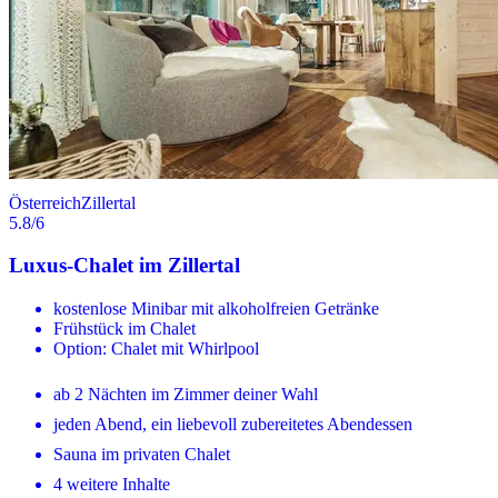
Österreich
Zillertal
5.8
/6
Luxus-Chalet im Zillertal
kostenlose Minibar mit alkoholfreien Getränke
Frühstück im Chalet
Option: Chalet mit Whirlpool
ab 2 Nächten im Zimmer deiner Wahl
jeden Abend, ein liebevoll zubereitetes Abendessen
Sauna im privaten Chalet
4 weitere Inhalte