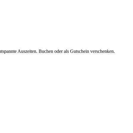
ntspannte Auszeiten. Buchen oder als Gutschein verschenken.