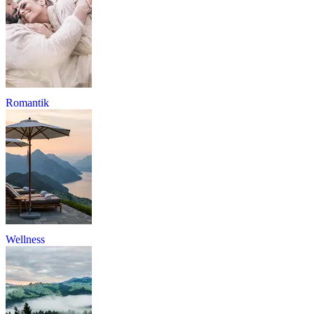
Romantik
Wellness