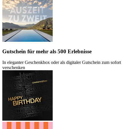
Gutschein
für mehr als 500 Erlebnisse
In eleganter Geschenkbox oder als digitaler Gutschein zum sofort
verschenken