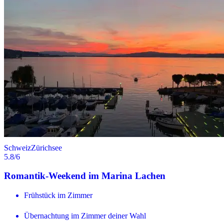
Schweiz
Zürichsee
5.8
/6
Romantik-Weekend im Marina Lachen
Frühstück im Zimmer
Übernachtung im Zimmer deiner Wahl