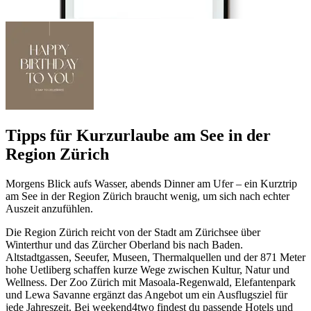
Tipps für Kurzurlaube am See in der
Region Zürich
Morgens Blick aufs Wasser, abends Dinner am Ufer – ein Kurztrip
am See in der Region Zürich braucht wenig, um sich nach echter
Auszeit anzufühlen.
Die Region Zürich reicht von der Stadt am Zürichsee über
Winterthur und das Zürcher Oberland bis nach Baden.
Altstadtgassen, Seeufer, Museen, Thermalquellen und der 871 Meter
hohe Uetliberg schaffen kurze Wege zwischen Kultur, Natur und
Wellness. Der Zoo Zürich mit Masoala-Regenwald, Elefantenpark
und Lewa Savanne ergänzt das Angebot um ein Ausflugsziel für
jede Jahreszeit. Bei weekend4two findest du passende Hotels und