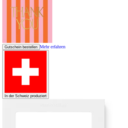
Mehr erfahren
Gutschein bestellen
In der Schweiz produziert