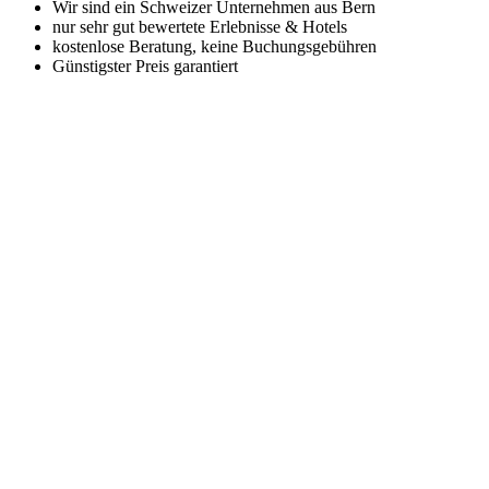
Wir sind ein Schweizer Unternehmen aus Bern
nur sehr gut bewertete Erlebnisse & Hotels
kostenlose Beratung, keine Buchungsgebühren
Günstigster Preis garantiert