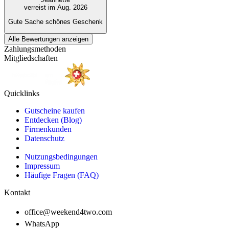
verreist im Aug. 2026
Gute Sache schönes Geschenk
Alle Bewertungen anzeigen
Zahlungsmethoden
Mitgliedschaften
Quicklinks
Gutscheine kaufen
Entdecken (Blog)
Firmenkunden
Datenschutz
Nutzungsbedingungen
Impressum
Häufige Fragen (FAQ)
Kontakt
office@weekend4two.com
WhatsApp