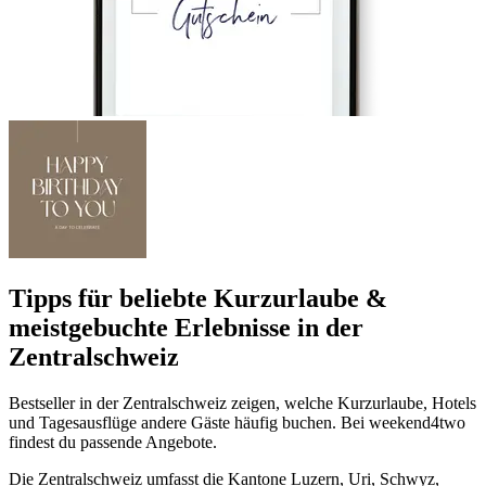
Tipps für beliebte Kurzurlaube &
meistgebuchte Erlebnisse in der
Zentralschweiz
Bestseller in der Zentralschweiz zeigen, welche Kurzurlaube, Hotels
und Tagesausflüge andere Gäste häufig buchen. Bei weekend4two
findest du passende Angebote.
Die Zentralschweiz umfasst die Kantone Luzern, Uri, Schwyz,