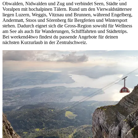
Obwalden, Nidwalden und Zug und verbindet Seen, Städte und
Voralpen mit hochalpinen Tälern. Rund um den Vierwaldstättersee
liegen Luzern, Weggis, Vitznau und Brunnen, während Engelberg,
Andermatt, Stoos und Sörenberg für Bergferien und Wintersport
stehen. Dadurch eignet sich die Gross-Region sowohl für Wellness
am See als auch für Wanderungen, Schifffahrten und Städtetrips.
Bei weekend4two findest du passende Angebote für deinen
nächsten Kurzurlaub in der Zentralschweiz.