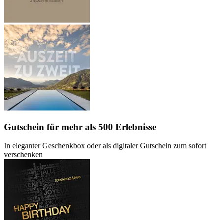
Gutschein
für mehr als 500 Erlebnisse
In eleganter Geschenkbox oder als digitaler Gutschein zum sofort
verschenken