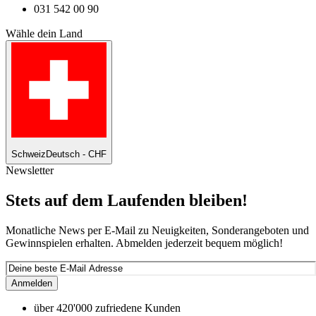
031 542 00 90
Wähle dein Land
Schweiz
Deutsch - CHF
Newsletter
Stets auf dem Laufenden bleiben!
Monatliche News per E-Mail zu Neuigkeiten, Sonderangeboten und
Gewinnspielen erhalten. Abmelden jederzeit bequem möglich!
Anmelden
über 420'000 zufriedene Kunden