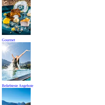
Gourmet
Beliebteste Angebote