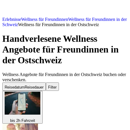
Erlebnisse
Wellness für Freundinnen
Wellness für Freundinnen in der
Schweiz
Wellness für Freundinnen in der Ostschweiz
Handverlesene Wellness
Angebote für Freundinnen in
der Ostschweiz
Wellness Angebote für Freundinnen in der Ostschweiz buchen oder
verschenken.
Reisedatum
Reisedauer
Filter
bis 2h Fahrzeit