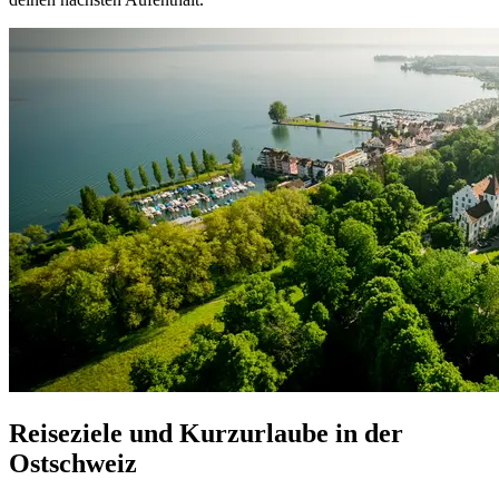
Reiseziele und Kurzurlaube in der
Ostschweiz