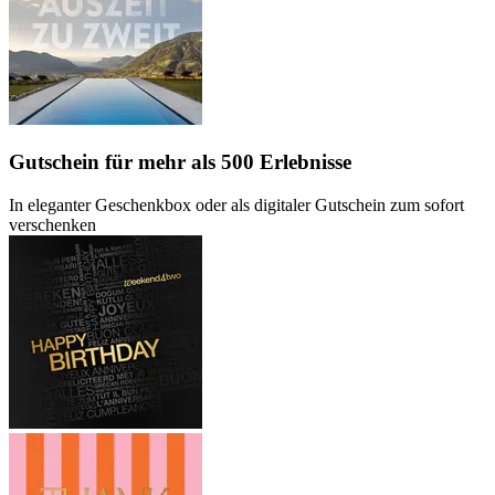
Gutschein
für mehr als 500 Erlebnisse
In eleganter Geschenkbox oder als digitaler Gutschein zum sofort
verschenken