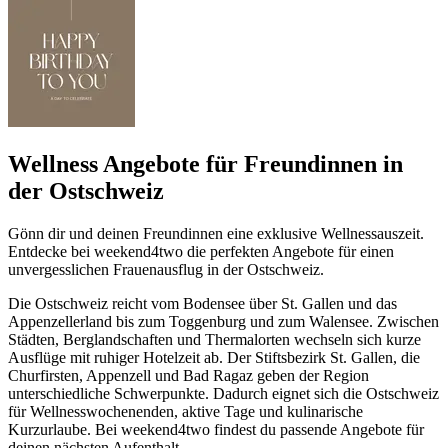
Wellness Angebote für Freundinnen in
der Ostschweiz
Gönn dir und deinen Freundinnen eine exklusive Wellnessauszeit.
Entdecke bei weekend4two die perfekten Angebote für einen
unvergesslichen Frauenausflug in der Ostschweiz.
Die Ostschweiz reicht vom Bodensee über St. Gallen und das
Appenzellerland bis zum Toggenburg und zum Walensee. Zwischen
Städten, Berglandschaften und Thermalorten wechseln sich kurze
Ausflüge mit ruhiger Hotelzeit ab. Der Stiftsbezirk St. Gallen, die
Churfirsten, Appenzell und Bad Ragaz geben der Region
unterschiedliche Schwerpunkte. Dadurch eignet sich die Ostschweiz
für Wellnesswochenenden, aktive Tage und kulinarische
Kurzurlaube. Bei weekend4two findest du passende Angebote für
deinen nächsten Aufenthalt.