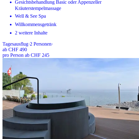
Gesichtsbehandlung Basic oder Appenzeller
Kräuterstempelmassage
Well & See Spa
Willkommensgetränk
2 weitere Inhalte
Tagesausflug
·
2
Personen
·
ab
CHF 490
pro Person ab CHF 245