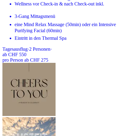
Wellness vor Check-in & nach Check-out inkl.
3-Gang Mittagsmenü
eine Mind Relax Massage (50min) oder ein Intensive
Purifying Facial (60min)
Eintritt in den Thermal Spa
Tagesausflug
·
2
Personen
·
ab
CHF 550
pro Person ab CHF 275