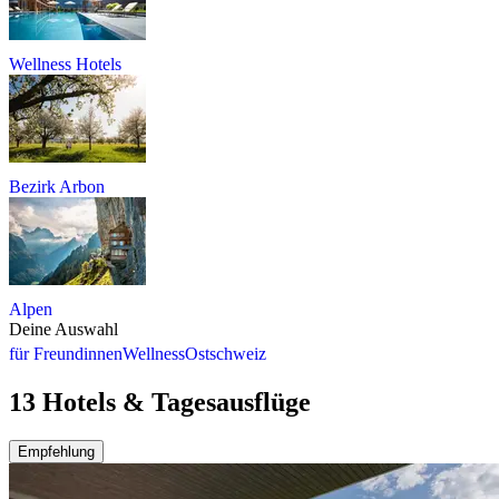
Wellness Hotels
Bezirk Arbon
Alpen
Deine Auswahl
für Freundinnen
Wellness
Ostschweiz
13 Hotels & Tagesausflüge
Empfehlung