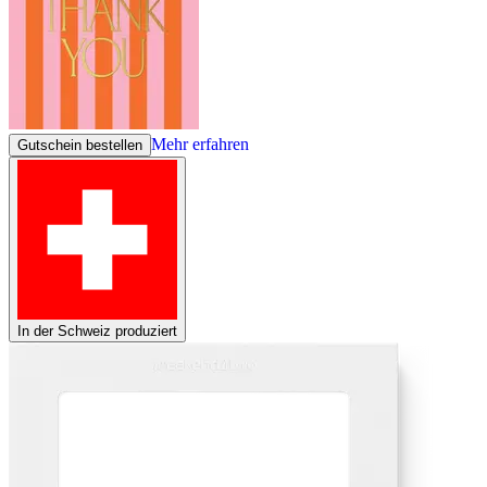
Mehr erfahren
Gutschein bestellen
In der Schweiz produziert