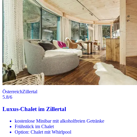
Österreich
Zillertal
5.8
/6
Luxus-Chalet im Zillertal
kostenlose Minibar mit alkoholfreien Getränke
Frühstück im Chalet
Option: Chalet mit Whirlpool