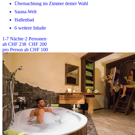
Übernachtung im Zimmer deiner Wahl
Sauna-Welt
Hallenbad
6 weitere Inhalte
1-7
Nächte
·
2
Personen
·
ab
CHF 238
CHF 200
pro Person ab CHF 100