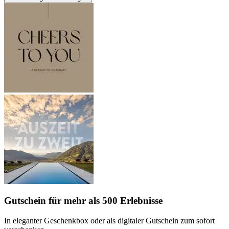
Gutschein
für mehr als 500 Erlebnisse
In eleganter Geschenkbox oder als digitaler Gutschein zum sofort