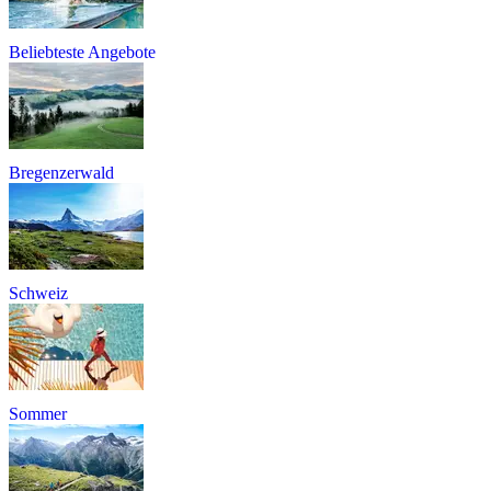
Beliebteste Angebote
Bregenzerwald
Schweiz
Sommer