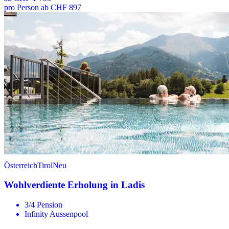
pro Person ab CHF 897
Österreich
Tirol
Neu
Wohlverdiente Erholung in Ladis
3/4 Pension
Infinity Aussenpool