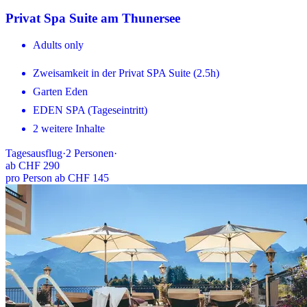
Privat Spa Suite am Thunersee
Adults only
Zweisamkeit in der Privat SPA Suite (2.5h)
Garten Eden
EDEN SPA (Tageseintritt)
2 weitere Inhalte
Tagesausflug
·
2
Personen
·
ab
CHF 290
pro Person ab CHF 145