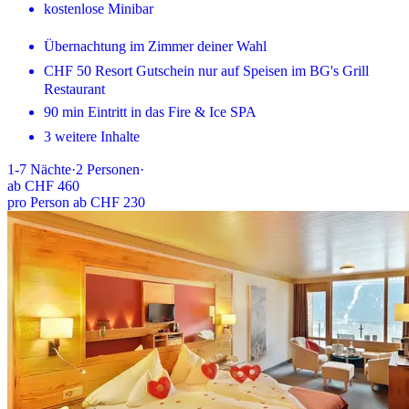
kostenlose Minibar
Übernachtung im Zimmer deiner Wahl
CHF 50 Resort Gutschein nur auf Speisen im BG's Grill
Restaurant
90 min Eintritt in das Fire & Ice SPA
3 weitere Inhalte
1-7
Nächte
·
2
Personen
·
ab
CHF 460
pro Person ab CHF 230