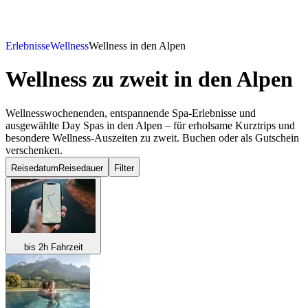
Erlebnisse
Wellness
Wellness in den Alpen
Wellness zu zweit
in den Alpen
Wellnesswochenenden, entspannende Spa-Erlebnisse und
ausgewählte Day Spas in den Alpen – für erholsame Kurztrips und
besondere Wellness-Auszeiten zu zweit. Buchen oder als Gutschein
verschenken.
Reisedatum
Reisedauer
Filter
bis 2h Fahrzeit