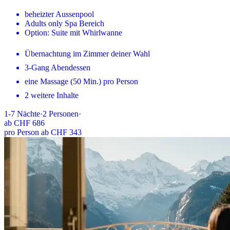
beheizter Aussenpool
Adults only Spa Bereich
Option: Suite mit Whirlwanne
Übernachtung im Zimmer deiner Wahl
3-Gang Abendessen
eine Massage (50 Min.) pro Person
2 weitere Inhalte
1-7
Nächte
·
2
Personen
·
ab
CHF 686
pro Person ab CHF 343