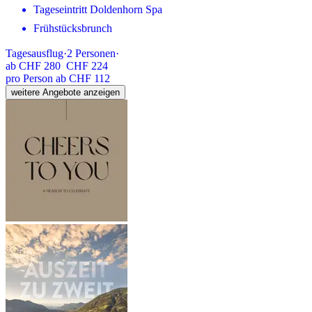
Tageseintritt Doldenhorn Spa
Frühstücksbrunch
Tagesausflug
·
2
Personen
·
ab
CHF 280
CHF 224
pro Person ab CHF 112
weitere Angebote anzeigen