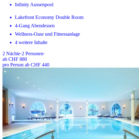
Infinity Aussenpool
Lakefront Economy Double Room
4-Gang Abendessen
Wellness-Oase und Fitnessanlage
4 weitere Inhalte
2
Nächte
·
2
Personen
·
ab
CHF 880
pro Person ab CHF 440