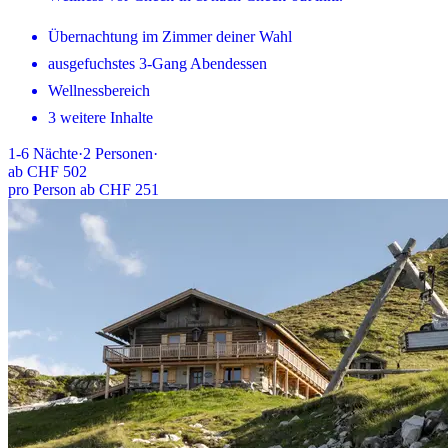
Übernachtung im Zimmer deiner Wahl
ausgefuchstes 3-Gang Abendessen
Wellnessbereich
3 weitere Inhalte
1-6
Nächte
·
2
Personen
·
ab
CHF 502
pro Person ab CHF 251