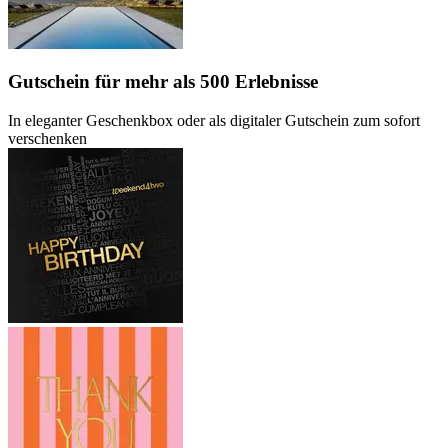
Gutschein
für mehr als 500 Erlebnisse
In eleganter Geschenkbox oder als digitaler Gutschein zum sofort
verschenken