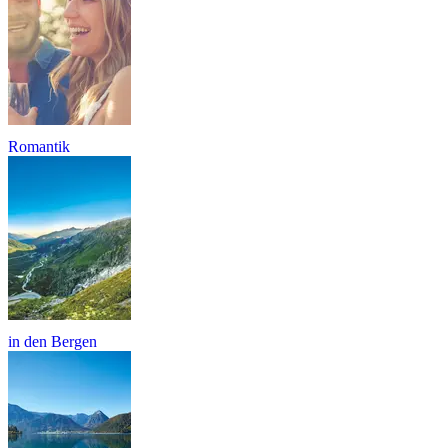
Romantik
in den Bergen