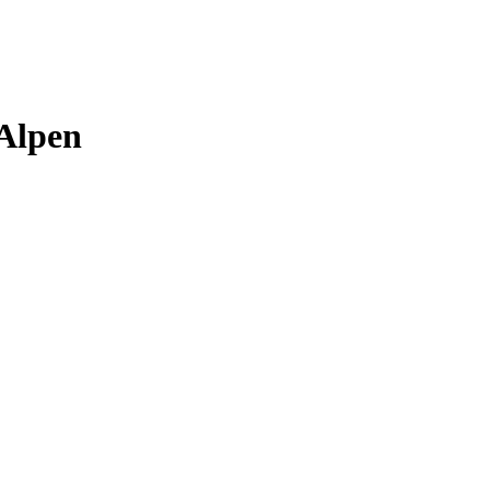
 Alpen