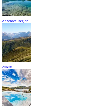
Achensee Region
Zillertal