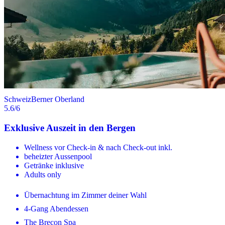
Schweiz
Berner Oberland
5.6
/6
Exklusive Auszeit in den Bergen
Wellness vor Check-in & nach Check-out inkl.
beheizter Aussenpool
Getränke inklusive
Adults only
Übernachtung im Zimmer deiner Wahl
4-Gang Abendessen
The Brecon Spa