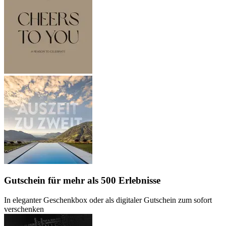
Gutschein
für mehr als 500 Erlebnisse
In eleganter Geschenkbox oder als digitaler Gutschein zum sofort
verschenken