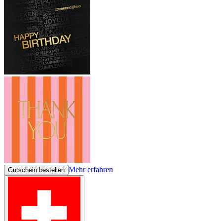
Mehr erfahren
Gutschein bestellen