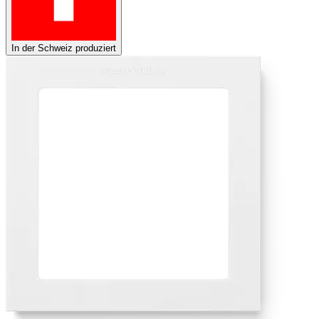
In der Schweiz produziert