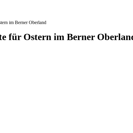
tern im Berner Oberland
e für Ostern im Berner Oberlan