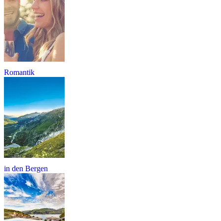
Romantik
in den Bergen