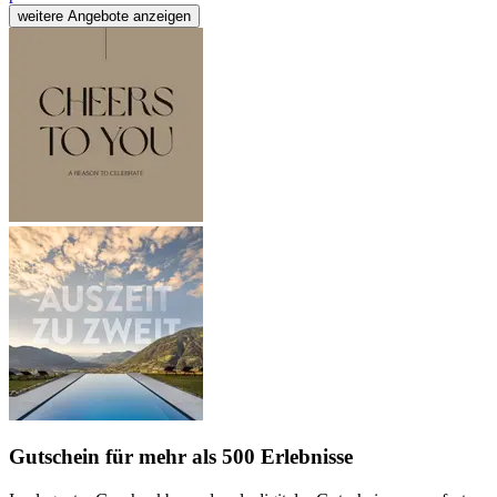
weitere Angebote anzeigen
Gutschein
für mehr als 500 Erlebnisse