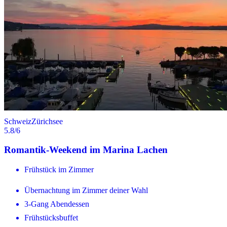
Schweiz
Zürichsee
5.8
/6
Romantik-Weekend im Marina Lachen
Frühstück im Zimmer
Übernachtung im Zimmer deiner Wahl
3-Gang Abendessen
Frühstücksbuffet