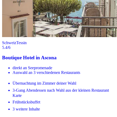
Schweiz
Tessin
5.4
/6
Boutique Hotel in Ascona
direkt an Seepromenade
Auswahl an 3 verschiedenen Restaurants
Übernachtung im Zimmer deiner Wahl
3-Gang Abendessen nach Wahl aus der kleinen Restaurant
Karte
Frühstücksbuffet
3 weitere Inhalte