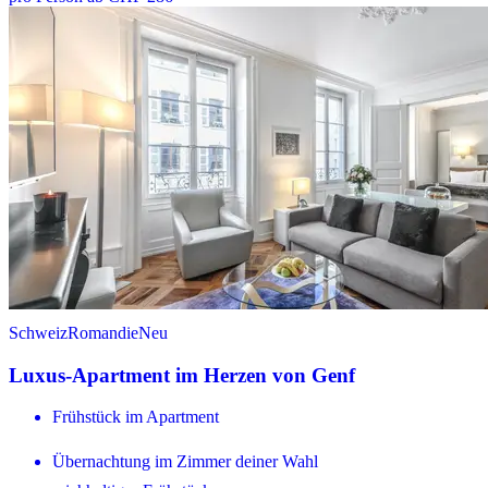
Schweiz
Romandie
Neu
Luxus-Apartment im Herzen von Genf
Frühstück im Apartment
Übernachtung im Zimmer deiner Wahl