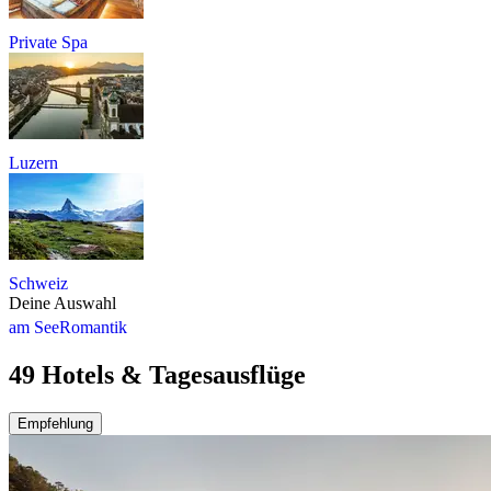
Private Spa
Luzern
Schweiz
Deine Auswahl
am See
Romantik
49 Hotels & Tagesausflüge
Empfehlung