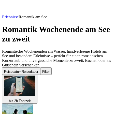
Erlebnisse
Romantik am See
Romantik Wochenende am See
zu zweit
Romantische Wochenenden am Wasser, handverlesene Hotels am
See und besondere Erlebnisse – perfekt für einen romantischen
Kurzurlaub und unvergessliche Momente zu zweit. Buchen oder als
Gutschein verschenken.
Reisedatum
Reisedauer
Filter
bis 2h Fahrzeit