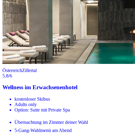
Österreich
Zillertal
5.8
/6
Wellness im Erwachsenenhotel
kostenloser Skibus
Adults only
Option: Suite mit Private Spa
Übernachtung im Zimmer deiner Wahl
5-Gang-Wahlmenü am Abend