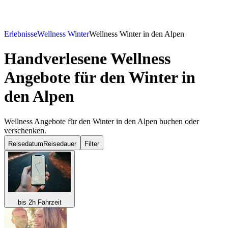
Erlebnisse
Wellness Winter
Wellness Winter in den Alpen
Handverlesene Wellness
Angebote für den Winter in
den Alpen
Wellness Angebote für den Winter in den Alpen buchen oder
verschenken.
Reisedatum
Reisedauer
Filter
bis 2h Fahrzeit