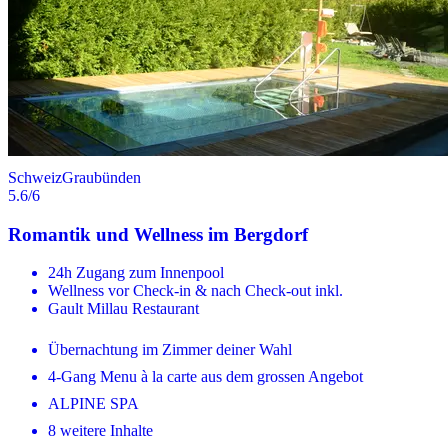
Schweiz
Graubünden
5.6
/6
Romantik und Wellness im Bergdorf
24h Zugang zum Innenpool
Wellness vor Check-in & nach Check-out inkl.
Gault Millau Restaurant
Übernachtung im Zimmer deiner Wahl
4-Gang Menu à la carte aus dem grossen Angebot
ALPINE SPA
8 weitere Inhalte