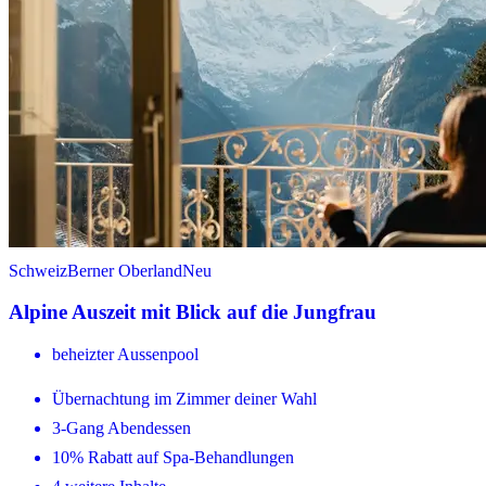
Schweiz
Berner Oberland
Neu
Alpine Auszeit mit Blick auf die Jungfrau
beheizter Aussenpool
Übernachtung im Zimmer deiner Wahl
3-Gang Abendessen
10% Rabatt auf Spa-Behandlungen