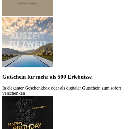
Gutschein
für mehr als 500 Erlebnisse
In eleganter Geschenkbox oder als digitaler Gutschein zum sofort
verschenken