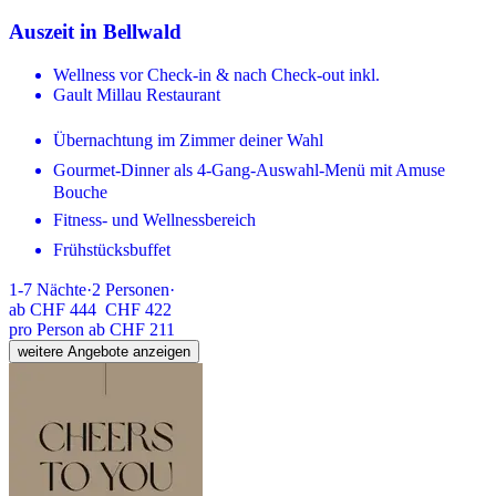
Auszeit in Bellwald
Wellness vor Check-in & nach Check-out inkl.
Gault Millau Restaurant
Übernachtung im Zimmer deiner Wahl
Gourmet-Dinner als 4-Gang-Auswahl-Menü mit Amuse
Bouche
Fitness- und Wellnessbereich
Frühstücksbuffet
1-7
Nächte
·
2
Personen
·
ab
CHF 444
CHF 422
pro Person ab CHF 211
weitere Angebote anzeigen