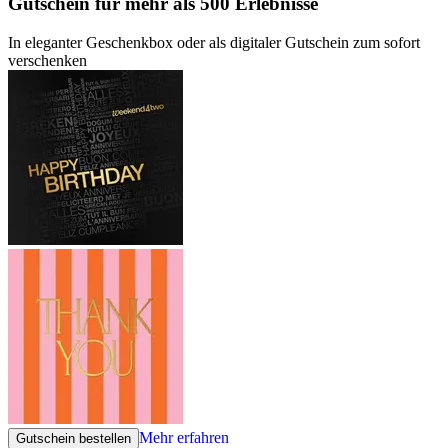
Gutschein
für mehr als 500 Erlebnisse
In eleganter Geschenkbox oder als digitaler Gutschein zum sofort
verschenken
Mehr erfahren
Gutschein bestellen