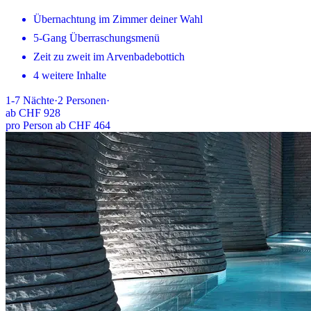
Übernachtung im Zimmer deiner Wahl
5-Gang Überraschungsmenü
Zeit zu zweit im Arvenbadebottich
4 weitere Inhalte
1-7
Nächte
·
2
Personen
·
ab
CHF 928
pro Person ab CHF 464