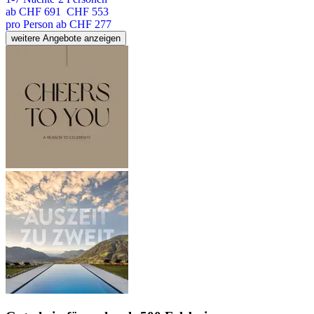
ab
CHF 691
CHF 553
pro Person ab CHF 277
weitere Angebote anzeigen