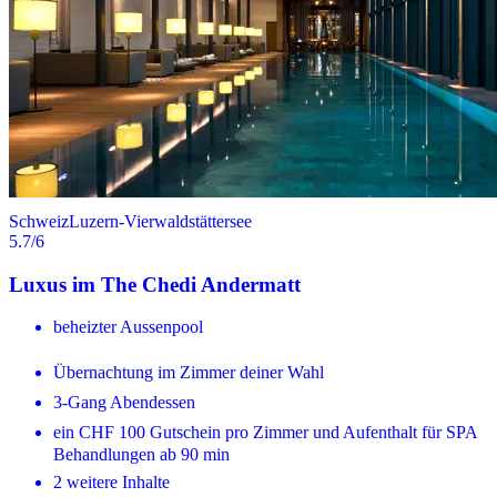
Schweiz
Luzern-Vierwaldstättersee
5.7
/6
Luxus im The Chedi Andermatt
beheizter Aussenpool
Übernachtung im Zimmer deiner Wahl
3-Gang Abendessen
ein CHF 100 Gutschein pro Zimmer und Aufenthalt für SPA
Behandlungen ab 90 min
2 weitere Inhalte