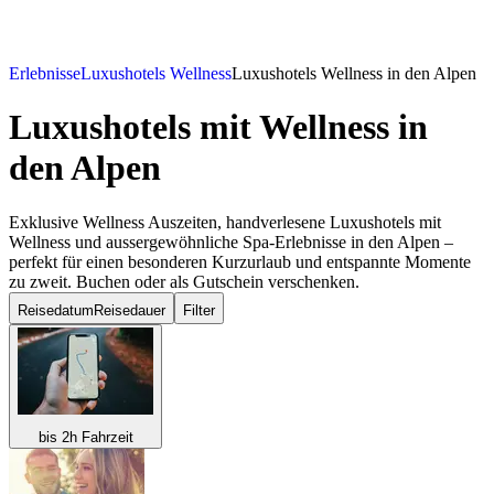
Erlebnisse
Luxushotels Wellness
Luxushotels Wellness in den Alpen
Luxushotels mit Wellness
in
den Alpen
Exklusive Wellness Auszeiten, handverlesene Luxushotels mit
Wellness und aussergewöhnliche Spa-Erlebnisse in den Alpen –
perfekt für einen besonderen Kurzurlaub und entspannte Momente
zu zweit. Buchen oder als Gutschein verschenken.
Reisedatum
Reisedauer
Filter
bis 2h Fahrzeit